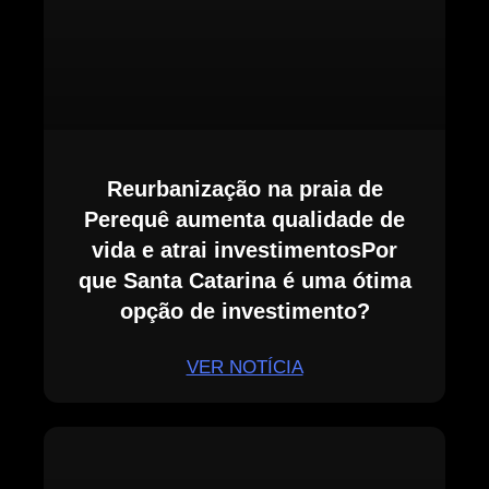
Reurbanização na praia de
Perequê aumenta qualidade de
vida e atrai investimentosPor
que Santa Catarina é uma ótima
opção de investimento?
VER NOTÍCIA