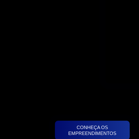
CONHEÇA OS
EMPREENDIMENTOS