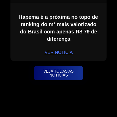
Itapema é a próxima no topo de
ranking do m² mais valorizado
do Brasil com apenas R$ 79 de
diferença
VER NOTÍCIA
VEJA TODAS AS
NOTÍCIAS