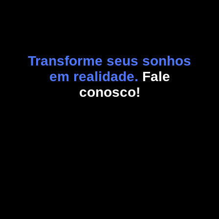
Transforme seus sonhos
em realidade.
Fale
conosco!