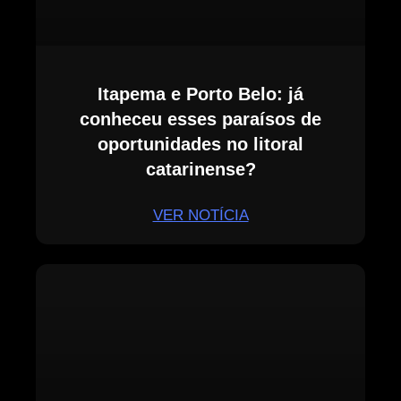
Itapema e Porto Belo: já
conheceu esses paraísos de
oportunidades no litoral
catarinense?
VER NOTÍCIA