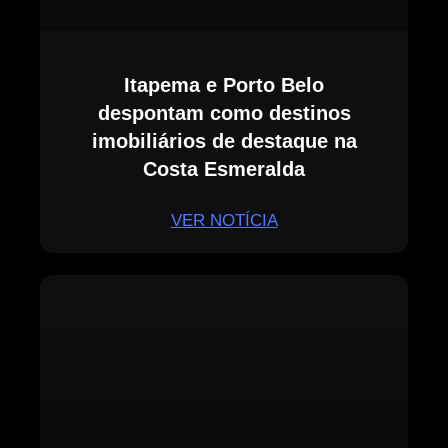
Itapema e Porto Belo
despontam como destinos
imobiliários de destaque na
Costa Esmeralda
VER NOTÍCIA