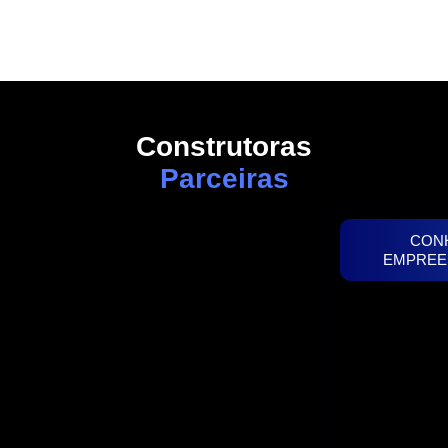
Construtoras
Parceiras
CON
EMPREE