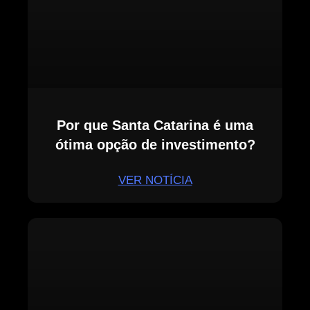
Por que Santa Catarina é uma
ótima opção de investimento?
VER NOTÍCIA