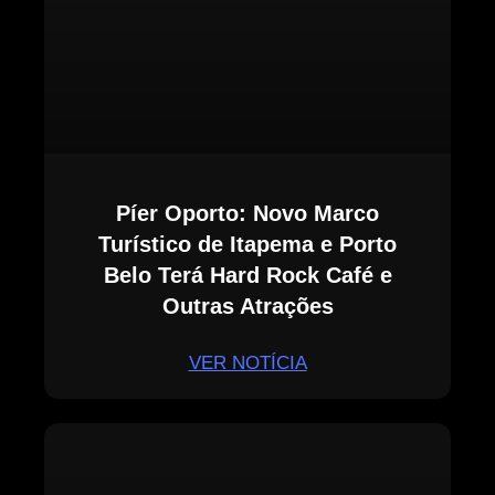
Píer Oporto: Novo Marco
Turístico de Itapema e Porto
Belo Terá Hard Rock Café e
Outras Atrações
VER NOTÍCIA